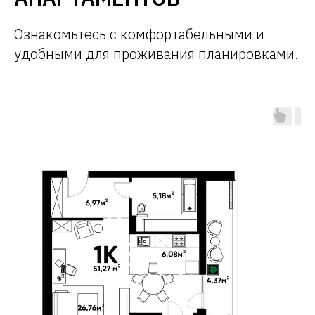
Ознакомьтесь с комфортабельными и
удобными для проживания планировками.