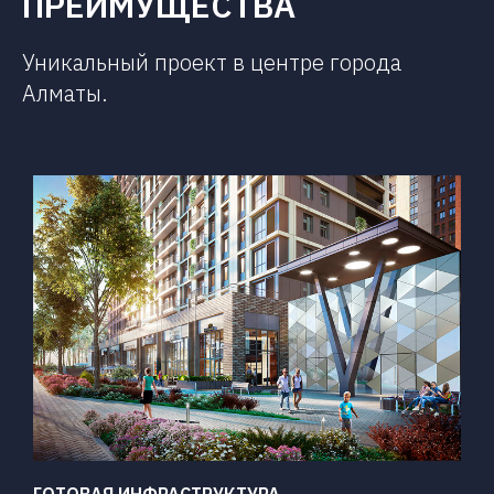
ПРЕИМУЩЕСТВА
Уникальный проект в центре города
Алматы.
ГОТОВАЯ ИНФРАСТРУКТУРА