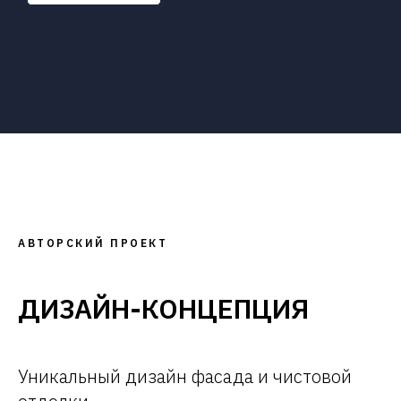
АВТОРСКИЙ ПРОЕКТ
ДИЗАЙН-КОНЦЕПЦИЯ
Уникальный дизайн фасада и чистовой