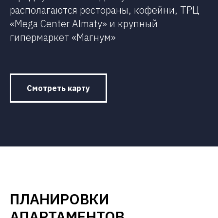
располагаются рестораны, кофейни, ТРЦ
«Mega Center Almaty» и крупный
гипермаркет «Магнум»
Смотреть карту
ПЛАНИРОВКИ
АПАРТАМЕНТОВ