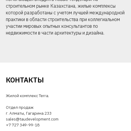
строительном рынке Казахстана, жилые комплексы
которой разработаны с учетом лучшей международной
практики в области строительства при коллегиальном
участии мировых опытных консультантов по
недвижимости в части архитектуры и дизайна.
КОНТАКТЫ
Жилой комплекс Terra.
Отдел продаж
г. Алматы, Гагарина 233
sales@taudevelopment.com
+7 727 349-99-18