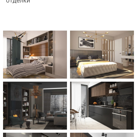
отделки