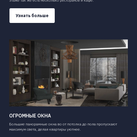
этаже так же есть несколько ресторанов и кафе.
Узнать больше
ОГРОМНЫЕ ОКНА
Большие панорамные окна во от потолка до пола пропускают
максимум света, делая квартиры уютнее.