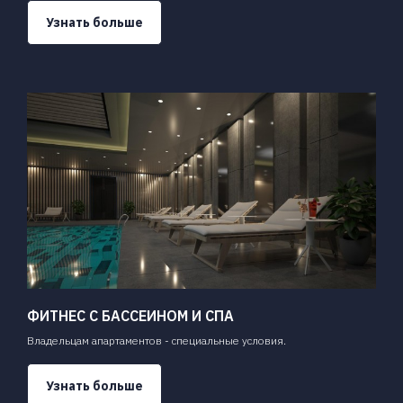
Узнать больше
ФИТНЕС С БАССЕИНОМ И СПА
Владельцам апартаментов - специальные условия.
Узнать больше