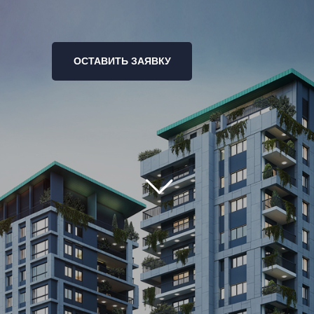
ОСТАВИТЬ ЗАЯВКУ