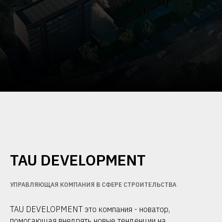
TAU DEVELOPMENT
УПРАВЛЯЮЩАЯ КОМПАНИЯ В СФЕРЕ СТРОИТЕЛЬСТВА
TAU DEVELOPMENT это компания - новатор,
помогающая внедрять новые тенденции на