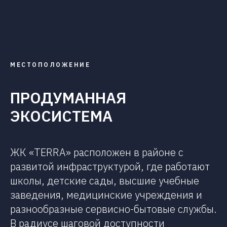
МЕСТОПОЛОЖЕНИЕ
ПРОДУМАННАЯ
ЭКОСИСТЕМА
ЖК «TERRA» расположен в районе с
развитой инфраструктурой, где работают
школы, детские сады, высшие учебные
заведения, медицинские учреждения и
разнообразные сервисно-бытовые службы.
В радиусе шаговой доступности